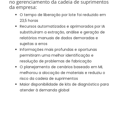
no gerenciamento da cadeia de suprimentos
da empresa:
O tempo de liberação por lote foi reduzido em
23,5 horas
Recursos automatizados e aprimorados por IA
substituíram a extração, análise e geração de
relatórios manuais de dados demoradas e
sujeitas a erros
Informações mais profundas e oportunas
permitiram uma melhor identificação e
resolução de problemas de fabricação
O planejamento de cenários baseado em ML
melhorou a alocação de materiais e reduziu o
risco da cadeia de suprimentos
Maior disponibilidade de kits de diagnóstico para
atender à demanda global