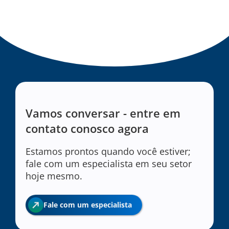
Vamos conversar - entre em
contato conosco agora
Estamos prontos quando você estiver;
fale com um especialista em seu setor
hoje mesmo.
Fale com um especialista