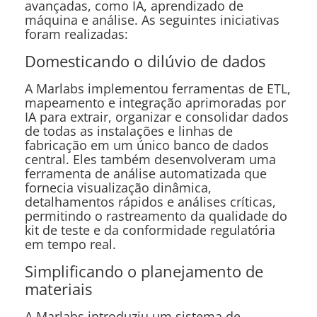
avançadas, como IA, aprendizado de
máquina e análise. As seguintes iniciativas
foram realizadas:
Domesticando o dilúvio de dados
A Marlabs implementou ferramentas de ETL,
mapeamento e integração aprimoradas por
IA para extrair, organizar e consolidar dados
de todas as instalações e linhas de
fabricação em um único banco de dados
central. Eles também desenvolveram uma
ferramenta de análise automatizada que
fornecia visualização dinâmica,
detalhamentos rápidos e análises críticas,
permitindo o rastreamento da qualidade do
kit de teste e da conformidade regulatória
em tempo real.
Simplificando o planejamento de
materiais
A Marlabs introduziu um sistema de