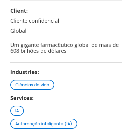
Client:
Cliente confidencial
Global
Um gigante farmacêutico global de mais de
608 bilhões de dólares
Industries:
Ciências da vida
Services:
IA
Automação inteligente (IA)