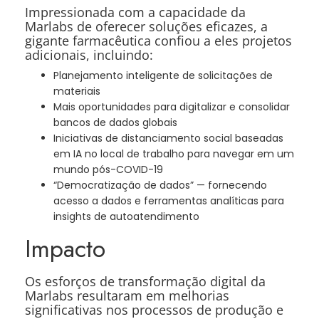
Impressionada com a capacidade da
Marlabs de oferecer soluções eficazes, a
gigante farmacêutica confiou a eles projetos
adicionais, incluindo:
Planejamento inteligente de solicitações de
materiais
Mais oportunidades para digitalizar e consolidar
bancos de dados globais
Iniciativas de distanciamento social baseadas
em IA no local de trabalho para navegar em um
mundo pós-COVID-19
“Democratização de dados” — fornecendo
acesso a dados e ferramentas analíticas para
insights de autoatendimento
Impacto
Os esforços de transformação digital da
Marlabs resultaram em melhorias
significativas nos processos de produção e