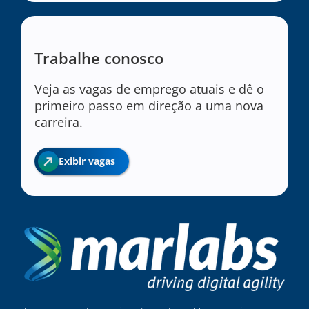
Trabalhe conosco
Veja as vagas de emprego atuais e dê o
primeiro passo em direção a uma nova
carreira.
Exibir vagas