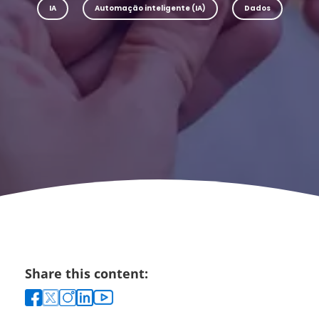
IA
Automação inteligente (IA)
Dados
Share this content: