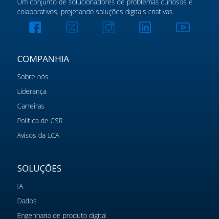
Um conjunto de solucionadores de problemas curiosos e
colaborativos, projetando soluções digitais criativas.
COMPANHIA
Sobre nós
Liderança
Carreiras
Política de CSR
Avisos da LCA
SOLUÇÕES
IA
Dados
Engenharia de produto digital