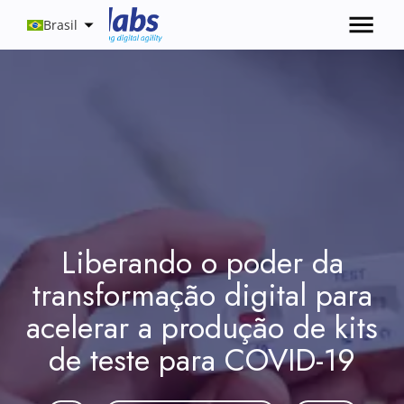
Brasil
Liberando o poder da
transformação digital para
acelerar a produção de kits
de teste para COVID-19