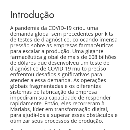
Introdução
A pandemia da COVID-19 criou uma
demanda global sem precedentes por kits
de testes de diagnóstico, colocando imensa
pressão sobre as empresas farmacêuticas
para escalar a produção. Uma gigante
farmacêutica global de mais de 608 bilhões
de dólares que desenvolveu um teste de
diagnóstico de COVID-19 muito preciso
enfrentou desafios significativos para
atender a essa demanda. As operações
globais fragmentadas e os diferentes
sistemas de fabricação da empresa
impediram sua capacidade de responder
rapidamente. Então, eles recorreram à
Marlabs, líder em transformação digital,
para ajudá-los a superar esses obstáculos e
otimizar seus processos de produção.