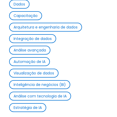
Dados
Capacitação
Arquitetura e engenharia de dados
Integração de dados
Análise avançada
Automação de IA
Visualização de dados
Inteligência de negócios (BI)
Análise com tecnologia de IA
Estratégia de IA