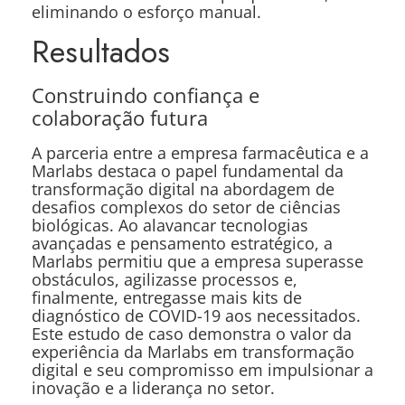
eliminando o esforço manual.
Resultados
Construindo confiança e
colaboração futura
A parceria entre a empresa farmacêutica e a
Marlabs destaca o papel fundamental da
transformação digital na abordagem de
desafios complexos do setor de ciências
biológicas. Ao alavancar tecnologias
avançadas e pensamento estratégico, a
Marlabs permitiu que a empresa superasse
obstáculos, agilizasse processos e,
finalmente, entregasse mais kits de
diagnóstico de COVID-19 aos necessitados.
Este estudo de caso demonstra o valor da
experiência da Marlabs em transformação
digital e seu compromisso em impulsionar a
inovação e a liderança no setor.