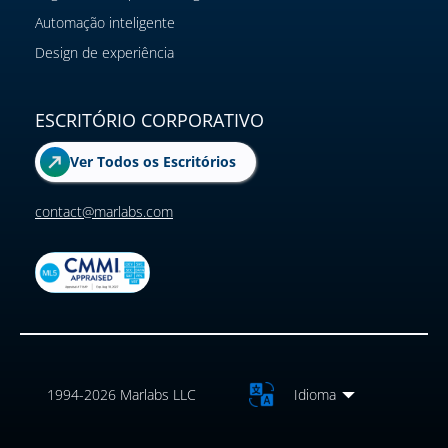
Automação inteligente
Design de experiência
ESCRITÓRIO CORPORATIVO
Ver Todos os Escritórios
contact@marlabs.com
1994-2026 Marlabs LLC
Idioma