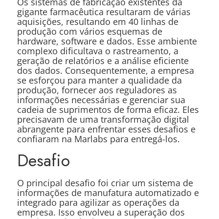
Os sistemas de fabricação existentes da
gigante farmacêutica resultaram de várias
aquisições, resultando em 40 linhas de
produção com vários esquemas de
hardware, software e dados. Esse ambiente
complexo dificultava o rastreamento, a
geração de relatórios e a análise eficiente
dos dados. Consequentemente, a empresa
se esforçou para manter a qualidade da
produção, fornecer aos reguladores as
informações necessárias e gerenciar sua
cadeia de suprimentos de forma eficaz. Eles
precisavam de uma transformação digital
abrangente para enfrentar esses desafios e
confiaram na Marlabs para entregá-los.
Desafio
O principal desafio foi criar um sistema de
informações de manufatura automatizado e
integrado para agilizar as operações da
empresa. Isso envolveu a superação dos