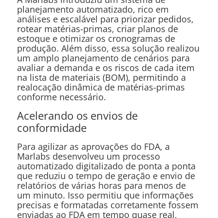
planejamento automatizado, rico em
análises e escalável para priorizar pedidos,
rotear matérias-primas, criar planos de
estoque e otimizar os cronogramas de
produção. Além disso, essa solução realizou
um amplo planejamento de cenários para
avaliar a demanda e os riscos de cada item
na lista de materiais (BOM), permitindo a
realocação dinâmica de matérias-primas
conforme necessário.
Acelerando os envios de
conformidade
Para agilizar as aprovações do FDA, a
Marlabs desenvolveu um processo
automatizado digitalizado de ponta a ponta
que reduziu o tempo de geração e envio de
relatórios de várias horas para menos de
um minuto. Isso permitiu que informações
precisas e formatadas corretamente fossem
enviadas ao FDA em tempo quase real,