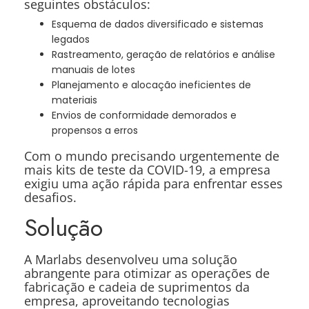
seguintes obstáculos:
Esquema de dados diversificado e sistemas
legados
Rastreamento, geração de relatórios e análise
manuais de lotes
Planejamento e alocação ineficientes de
materiais
Envios de conformidade demorados e
propensos a erros
Com o mundo precisando urgentemente de
mais kits de teste da COVID-19, a empresa
exigiu uma ação rápida para enfrentar esses
desafios.
Solução
A Marlabs desenvolveu uma solução
abrangente para otimizar as operações de
fabricação e cadeia de suprimentos da
empresa, aproveitando tecnologias