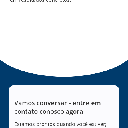
Vamos conversar - entre em
contato conosco agora
Estamos prontos quando você estiver;