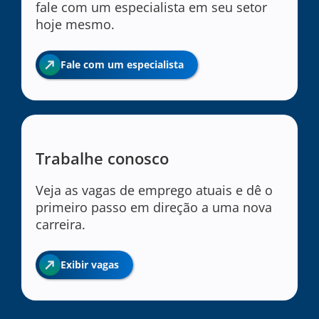
fale com um especialista em seu setor
hoje mesmo.
Fale com um especialista
Trabalhe conosco
Veja as vagas de emprego atuais e dê o
primeiro passo em direção a uma nova
carreira.
Exibir vagas