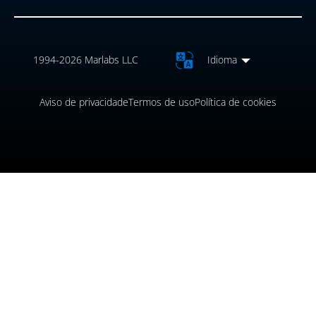
1994-2026 Marlabs LLC
Idioma
Aviso de privacidade
Termos de uso
Política de cookies