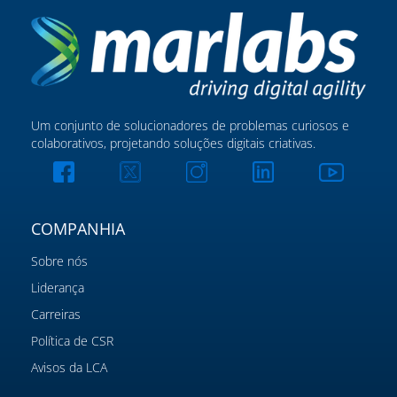
Um conjunto de solucionadores de problemas curiosos e
colaborativos, projetando soluções digitais criativas.
COMPANHIA
Sobre nós
Liderança
Carreiras
Política de CSR
Avisos da LCA