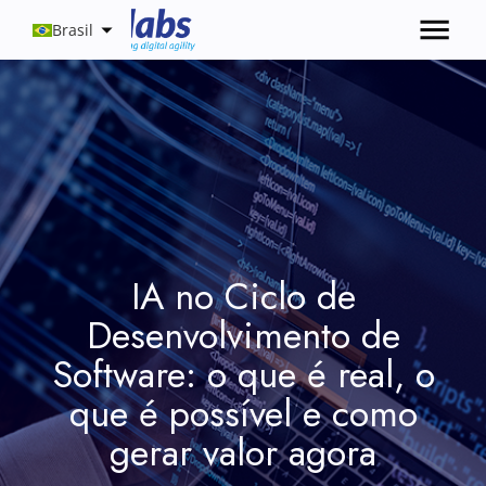
Brasil
IA no Ciclo de
Desenvolvimento de
Software: o que é real, o
que é possível e como
gerar valor agora