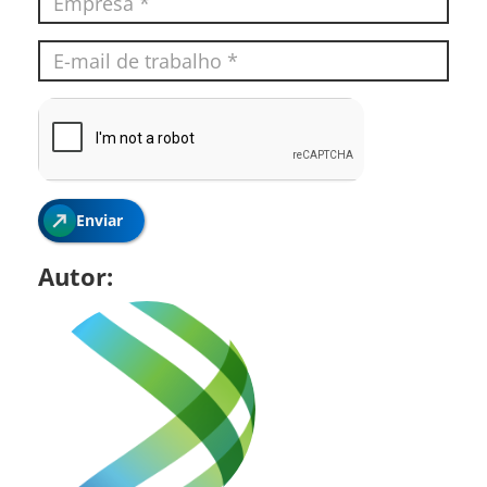
Enviar
Autor: