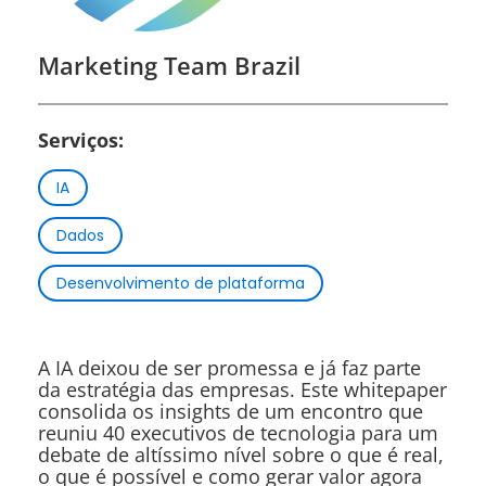
Marketing Team Brazil
Serviços:
IA
Dados
Desenvolvimento de plataforma
A IA deixou de ser promessa e já faz parte
da estratégia das empresas. Este whitepaper
consolida os insights de um encontro que
reuniu 40 executivos de tecnologia para um
debate de altíssimo nível sobre o que é real,
o que é possível e como gerar valor agora