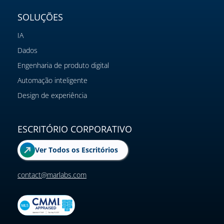
SOLUÇÕES
IA
Dados
Engenharia de produto digital
Automação inteligente
Design de experiência
ESCRITÓRIO CORPORATIVO
Ver Todos os Escritórios
contact@marlabs.com