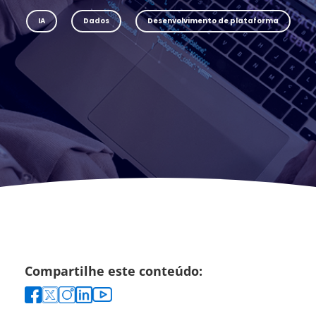
IA
Dados
Desenvolvimento de plataforma
Compartilhe este conteúdo: