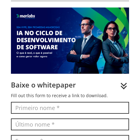
Baixe o whitepaper
Fill out this form to receive a link to download.