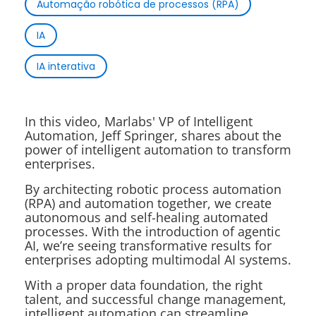
Automação robótica de processos (RPA)
IA
IA interativa
In this video, Marlabs' VP of Intelligent
Automation, Jeff Springer, shares about the
power of intelligent automation to transform
enterprises.
By architecting robotic process automation
(RPA) and automation together, we create
autonomous and self-healing automated
processes. With the introduction of agentic
AI, we’re seeing transformative results for
enterprises adopting multimodal AI systems.
With a proper data foundation, the right
talent, and successful change management,
intelligent automation can streamline