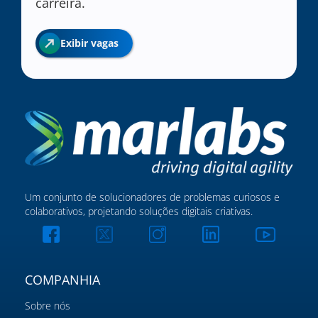
carreira.
Exibir vagas
Um conjunto de solucionadores de problemas curiosos e
colaborativos, projetando soluções digitais criativas.
COMPANHIA
Sobre nós