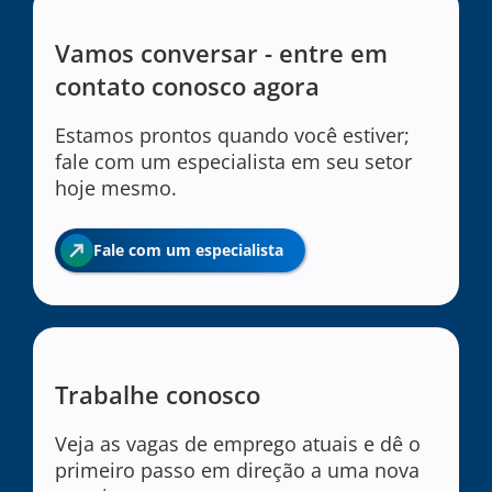
Vamos conversar - entre em
contato conosco agora
Estamos prontos quando você estiver;
fale com um especialista em seu setor
hoje mesmo.
Fale com um especialista
Trabalhe conosco
Veja as vagas de emprego atuais e dê o
primeiro passo em direção a uma nova