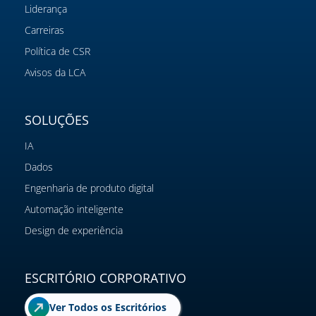
Liderança
Carreiras
Política de CSR
Avisos da LCA
SOLUÇÕES
IA
Dados
Engenharia de produto digital
Automação inteligente
Design de experiência
ESCRITÓRIO CORPORATIVO
Ver Todos os Escritórios