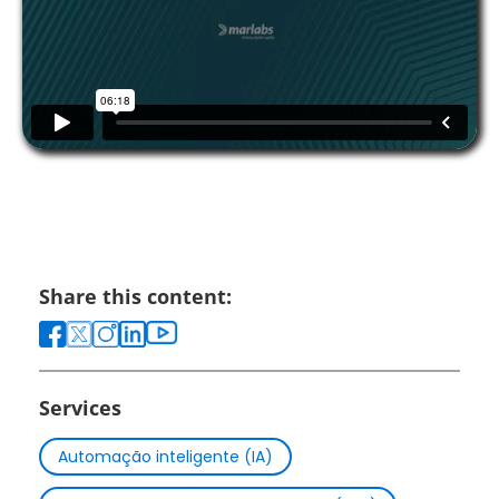
Share this content:
Services
Automação inteligente (IA)