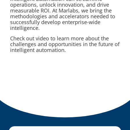
operations, unlock innovation, and drive
measurable ROI. At Marlabs, we bring the
methodologies and accelerators needed to
successfully develop enterprise-wide
intelligence.
Check out video to learn more about the
challenges and opportunities in the future of
intelligent automation.