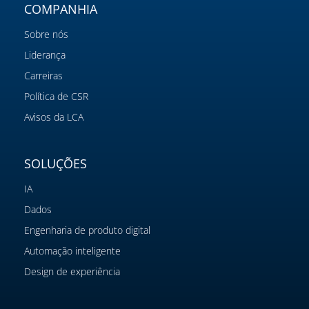
COMPANHIA
Sobre nós
Liderança
Carreiras
Política de CSR
Avisos da LCA
SOLUÇÕES
IA
Dados
Engenharia de produto digital
Automação inteligente
Design de experiência