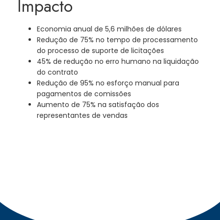
Impacto
Economia anual de 5,6 milhões de dólares
Redução de 75% no tempo de processamento
do processo de suporte de licitações
45% de redução no erro humano na liquidação
do contrato
Redução de 95% no esforço manual para
pagamentos de comissões
Aumento de 75% na satisfação dos
representantes de vendas