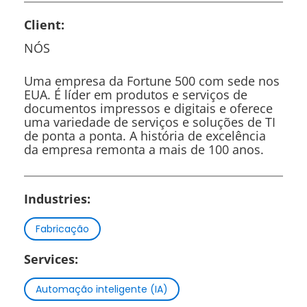
Client:
NÓS
Uma empresa da Fortune 500 com sede nos
EUA. É líder em produtos e serviços de
documentos impressos e digitais e oferece
uma variedade de serviços e soluções de TI
de ponta a ponta. A história de excelência
da empresa remonta a mais de 100 anos.
Industries:
Fabricação
Services:
Automação inteligente (IA)