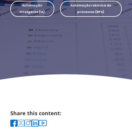
Automação
Automação robótica de
inteligente (IA)
processos (RPA)
Share this content: