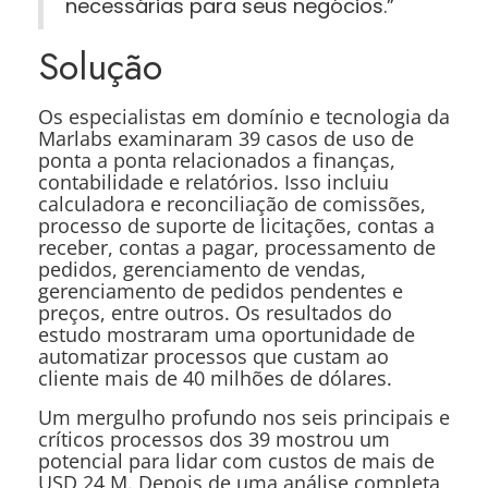
necessárias para seus negócios.”
Solução
Os especialistas em domínio e tecnologia da
Marlabs examinaram 39 casos de uso de
ponta a ponta relacionados a finanças,
contabilidade e relatórios. Isso incluiu
calculadora e reconciliação de comissões,
processo de suporte de licitações, contas a
receber, contas a pagar, processamento de
pedidos, gerenciamento de vendas,
gerenciamento de pedidos pendentes e
preços, entre outros. Os resultados do
estudo mostraram uma oportunidade de
automatizar processos que custam ao
cliente mais de 40 milhões de dólares.
Um mergulho profundo nos seis principais e
críticos processos dos 39 mostrou um
potencial para lidar com custos de mais de
USD 24 M. Depois de uma análise completa