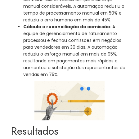
manual consideráveis. A automação reduziu o
tempo de processamento manual em 50% e
reduziu o erro humano em mais de 45%.
Cálculo e reconciliação da comissão:
A
equipe de gerenciamento de faturamento
processou e fechou comissões em negócios
para vendedores em 30 dias. A automação
reduziu o esforço manual em mais de 95%,
resultando em pagamentos mais rápidos e
aumentou a satisfação dos representantes de
vendas em 75%.
Resultados