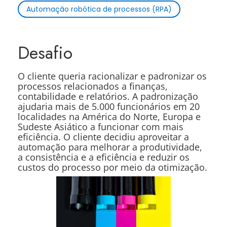
Automação robótica de processos (RPA)
Desafio
O cliente queria racionalizar e padronizar os
processos relacionados a finanças,
contabilidade e relatórios. A padronização
ajudaria mais de 5.000 funcionários em 20
localidades na América do Norte, Europa e
Sudeste Asiático a funcionar com mais
eficiência. O cliente decidiu aproveitar a
automação para melhorar a produtividade,
a consistência e a eficiência e reduzir os
custos do processo por meio da otimização.