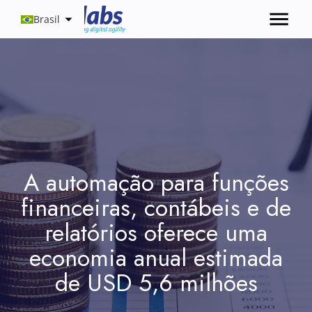
Brasil
A automação para funções
financeiras, contábeis e de
relatórios oferece uma
economia anual estimada
de USD 5,6 milhões