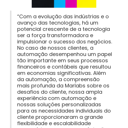
“Com a evolução das indústrias e o
avanço das tecnologias, há um
potencial crescente de a tecnologia
ser a força transformadora e
impulsionar o sucesso dos negócios.
No caso de nossos clientes, a
automação desempenhou um papel
tão importante em seus processos
financeiros e contábeis que resultou
em economias significativas. Além
da automação, a compreensão
mais profunda da Marlabs sobre os
desafios do cliente, nossa ampla
experiência com automação e
nossas soluções personalizadas
para as necessidades individuais do
cliente proporcionaram a grande
flexibilidade e escalabilidade