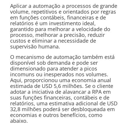
Aplicar a automação a processos de grande
volume, repetitivos e orientados por regras
em funções contábeis, financeiras e de
relatórios é um investimento ideal,
garantido para melhorar a velocidade do
processo, melhorar a precisão, reduzir
custos e eliminar a necessidade de
supervisão humana.
O mecanismo de automação também está
disponível sob demanda e pode ser
dimensionado para atender a picos
incomuns ou inesperados nos volumes.
Aqui, proporcionou uma economia anual
estimada de USD 5,6 milhões. Se o cliente
adotar a iniciativa de alavancar a RPA em
suas funções financeiras, contábeis e de
relatórios, uma estimativa adicional de USD
32,8 milhões poderá ser desbloqueada em
economias e outros benefícios, como
abaixo.