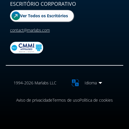
ESCRITÓRIO CORPORATIVO
Ver Todos os Escritórios
contact@marlabs.com
1994-2026 Marlabs LLC
Idioma
Aviso de privacidade
Termos de uso
Política de cookies