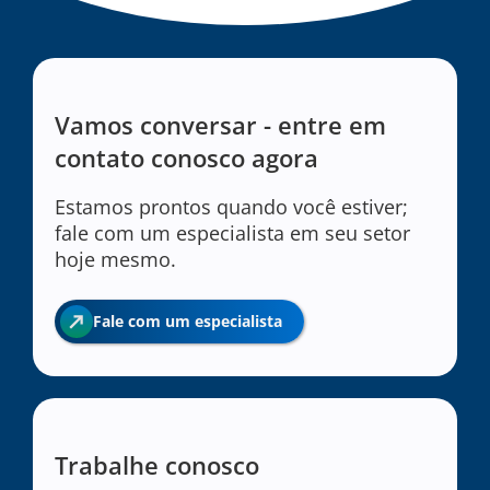
Vamos conversar - entre em
contato conosco agora
Estamos prontos quando você estiver;
fale com um especialista em seu setor
hoje mesmo.
Fale com um especialista
Trabalhe conosco