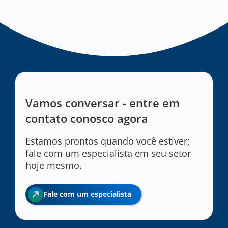
Vamos conversar - entre em
contato conosco agora
Estamos prontos quando você estiver;
fale com um especialista em seu setor
hoje mesmo.
Fale com um especialista