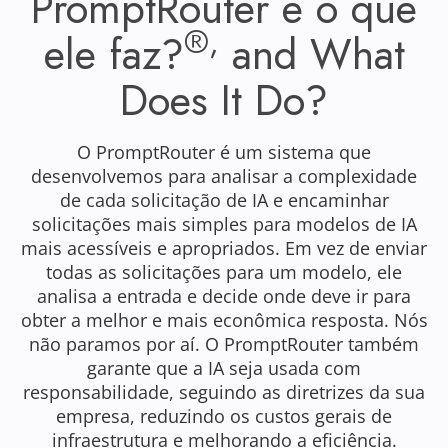
PromptRouter e o que
®,
ele faz?
and What
Does It Do?
O PromptRouter é um sistema que
desenvolvemos para analisar a complexidade
de cada solicitação de IA e encaminhar
solicitações mais simples para modelos de IA
mais acessíveis e apropriados. Em vez de enviar
todas as solicitações para um modelo, ele
analisa a entrada e decide onde deve ir para
obter a melhor e mais econômica resposta. Nós
não paramos por aí. O PromptRouter também
garante que a IA seja usada com
responsabilidade, seguindo as diretrizes da sua
empresa, reduzindo os custos gerais de
infraestrutura e melhorando a eficiência.