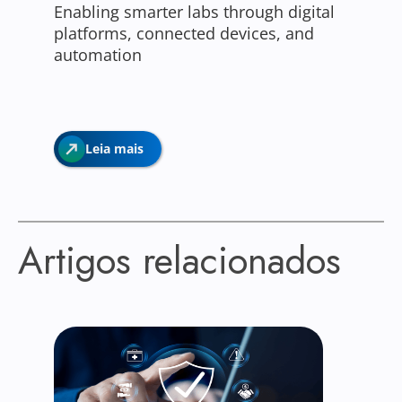
Enabling smarter labs through digital
platforms, connected devices, and
automation
Leia mais
Artigos relacionados