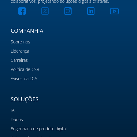
colaborativos, projetando soluções digitais criativas.
COMPANHIA
Sobre nós
Liderança
Carreiras
Política de CSR
Avisos da LCA
SOLUÇÕES
IA
Dados
Engenharia de produto digital