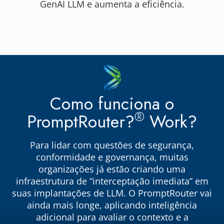
GenAI LLM e aumenta a eficiência.
Como funciona o
®
PromptRouter?
Work?
Para lidar com questões de segurança,
conformidade e governança, muitas
organizações já estão criando uma
infraestrutura de “interceptação imediata” em
suas implantações de LLM. O PromptRouter vai
ainda mais longe, aplicando inteligência
adicional para avaliar o contexto e a