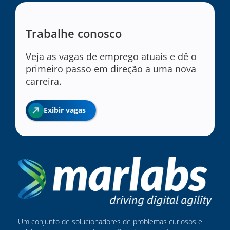
Trabalhe conosco
Veja as vagas de emprego atuais e dê o
primeiro passo em direção a uma nova
carreira.
Exibir vagas
Um conjunto de solucionadores de problemas curiosos e