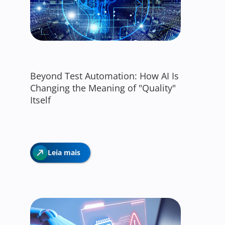
Beyond Test Automation: How AI Is
Changing the Meaning of "Quality"
Itself
Leia mais