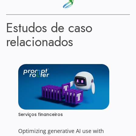
Estudos de caso
relacionados
Serviços financeiros
Optimizing generative AI use with