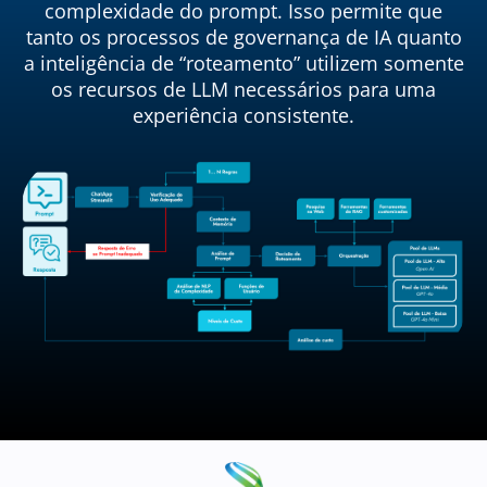
complexidade do prompt. Isso permite que
tanto os processos de governança de IA quanto
a inteligência de “roteamento” utilizem somente
os recursos de LLM necessários para uma
experiência consistente.