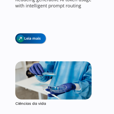
with intelligent prompt routing
Leia mais
Ciências da vida