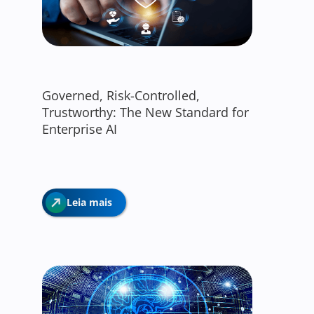
Governed, Risk-Controlled,
Trustworthy: The New Standard for
Enterprise AI
Leia mais