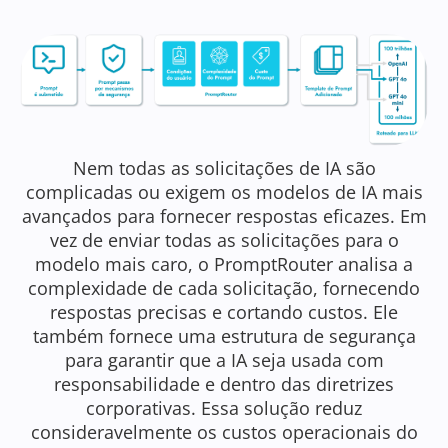
Nem todas as solicitações de IA são
complicadas ou exigem os modelos de IA mais
avançados para fornecer respostas eficazes. Em
vez de enviar todas as solicitações para o
modelo mais caro, o PromptRouter analisa a
complexidade de cada solicitação, fornecendo
respostas precisas e cortando custos. Ele
também fornece uma estrutura de segurança
para garantir que a IA seja usada com
responsabilidade e dentro das diretrizes
corporativas. Essa solução reduz
consideravelmente os custos operacionais do