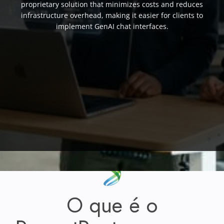
proprietary solution that minimizes costs and reduces
infrastructure overhead, making it easier for clients to
implement GenAI chat interfaces.
O que é o